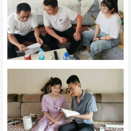
账号密码登录
记住登录
登录
社交账号登录
QQ登录
微信登录
使用社交账号登录即表示同意
用户协议