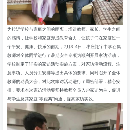
为拉近学校与家庭之间的距离，增进教师、家长、学生之间
的感情，让学校和家庭形成教育合力，让孩子们在家度过一
个平安、健康、快乐的假期，7月3–4日，枣庄翔宇中学召集
教师对全体同学进行了暑期安全专项为顺利开展家访活动，
学校制定了详实的家访活动实施方案，对家访活动流程、注
意事项、人员分工安排等提出具体的要求。同时召开了全体
教师的动员大会，对此次家访活动进行了周密部署，精心安
排，要求本次家访活动要坚持教师全员入户家访为主，促进
与学生及其家庭“零距离”沟通，提高家访实效。