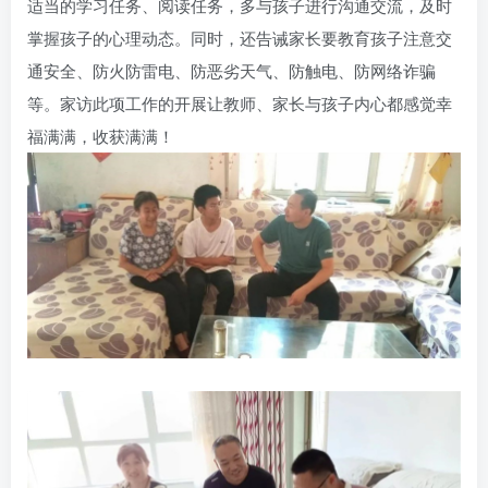
适当的学习任务、阅读任务，多与孩子进行沟通交流，及时
掌握孩子的心理动态。同时，还告诫家长要教育孩子注意交
通安全、防火防雷电、防恶劣天气、防触电、防网络诈骗
等。家访此项工作的开展让教师、家长与孩子内心都感觉幸
福满满，收获满满！