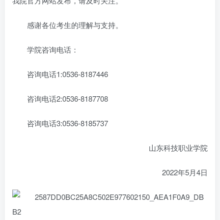
我院官方网站发布，请及时关注。
感谢各位考生的理解与支持。
学院咨询电话：
咨询电话1:0536-8187446
咨询电话2:0536-8187708
咨询电话3:0536-8185737
山东科技职业学院
2022年5月4日