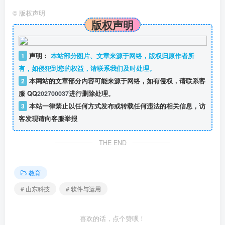
©
版权声明
版权声明
1
声明：
本站部分图片、文章来源于网络，版权归原作者所
有，如侵犯到您的权益，请联系我们及时处理。
2
本网站的文章部分内容可能来源于网络，如有侵权，请联系客
服 QQ
202700037
进行删除处理。
3
本站一律禁止以任何方式发布或转载任何违法的相关信息，访
客发现请向客服举报
THE END
教育
# 山东科技
# 软件与运用
喜欢的话，点个赞呗！