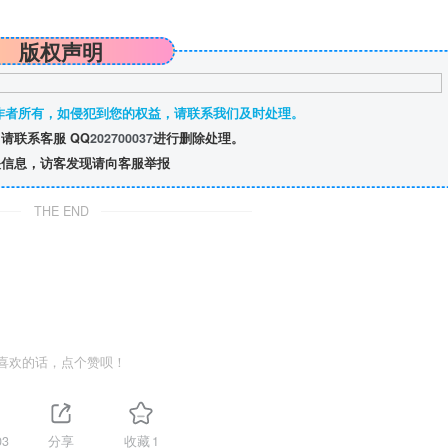
版权声明
作者所有，如侵犯到您的权益，请联系我们及时处理。
请联系客服 QQ
202700037
进行删除处理。
信息，访客发现请向客服举报
THE END
喜欢的话，点个赞呗！
03
分享
收藏
1