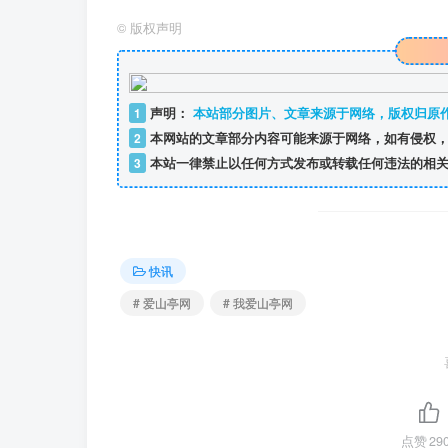
©
版权声明
1
声明：
本站部分图片、文章来源于网络，版权归原
2
本网站的文章部分内容可能来源于网络，如有侵权，
3
本站一律禁止以任何方式发布或转载任何违法的相关
快讯
# 爱山亭网
# 我爱山亭网
点赞
29