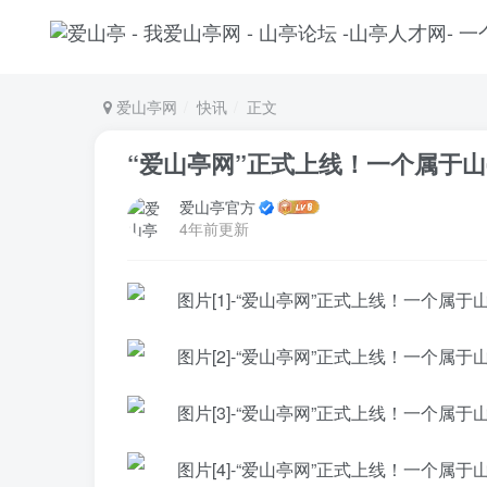
爱山亭网
快讯
正文
“爱山亭网”正式上线！一个属于
爱山亭官方
4年前更新