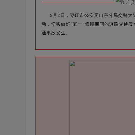
5月2日，枣庄市公安局山亭分局交警
动，
切实做好“五一”假期期间的道路交通
通事故发生
。