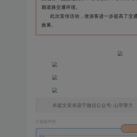
期道路交通环境。
此次宣传活动，使游客进一步提高了交
效果。
本篇文章来源于微信公众号: 山亭警方
©
版权声明