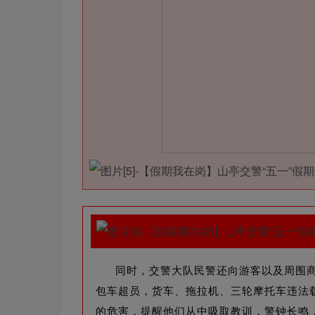
同时，交警大队民警还向游客以及周围
包车超员，货车、拖拉机、三轮摩托车违法
的危害，提醒他们从中吸取教训，警钟长鸣