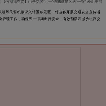
大队组织民警积极深入辖区各景区，对游客开展交通安全宣传活
安全管理工作，确保五一假期出行安全，有效预防和减少道路交