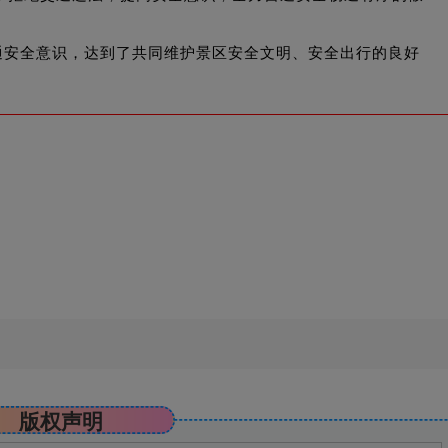
通安全意识，达到了共同维护景区安全文明、安全出行的良好
版权声明