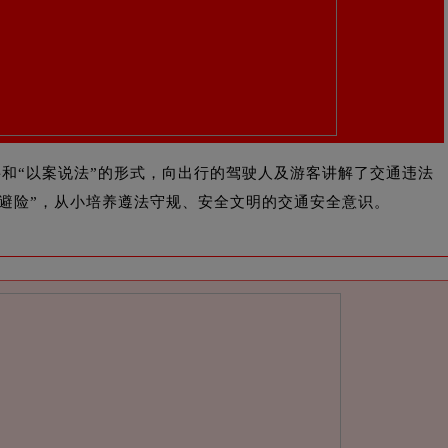
和“以案说法”的形式，向出行的驾驶人及游客讲解了交通违法
避险”，从小培养遵法守规、安全文明的交通安全意识。