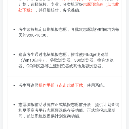
计划，选择院校、专业，分类填写好
志愿预填表（点击此
处下载）
，并仔细核对，务求准确。
考生须按规定日期填报志愿，各批次志愿填报时间均为每
天的9:00-18:00。
建议考生通过电脑填报志愿，推荐使用Edge浏览器
（Win10自带）、谷歌浏览器、360浏览器、搜狗浏览
器、QQ浏览器等主流浏览器或其他兼容浏览器。
考生可参照
操作手册（点击此处下载）
使用系统。
志愿填报辅助系统在正式填报志愿前开放，提供计划查询
和夏季高考平行志愿预选保存等功能。正式填报志愿期
间，辅助系统仅提供计划查询功能。