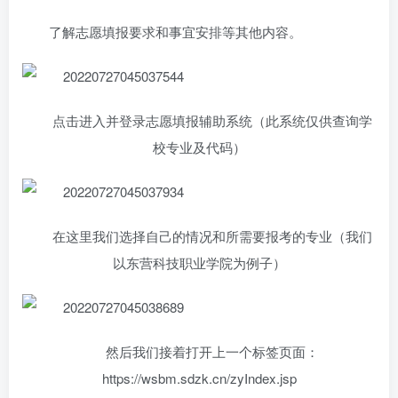
了解志愿填报要求和事宜安排等其他内容。
点击进入并登录志愿填报辅助系统（此系统仅供查询学
校专业及代码）
在这里我们选择自己的情况和所需要报考的专业（我们
以东营科技职业学院为例子）
然后我们接着打开上一个标签页面：
https://wsbm.sdzk.cn/zyIndex.jsp