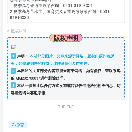
1.夏季高考普通类政策咨询：0531-81916021；
2.夏季高考艺术类、体育类及春季高考政策咨询：0531-
81916023；
©
版权声明
版权声明
1
声明：
本站部分图片、文章来源于网络，版权归原作者所
有，如侵犯到您的权益，请联系我们及时处理。
2
本网站的文章部分内容可能来源于网络，如有侵权，请联系客
服 QQ
202700037
进行删除处理。
3
本站一律禁止以任何方式发布或转载任何违法的相关信息，访
客发现请向客服举报
THE END
教育