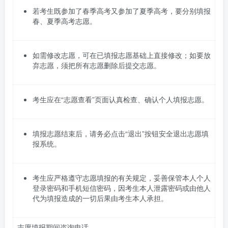
若考生既参加了春季高考又参加了夏季高考，要分别填报
春、夏季高考志愿。
如需修改志愿，可在已填报志愿基础上直接修改；如要放
弃志愿，须把所有志愿删除后提交志愿。
考生应在“志愿查看”页面认真检查、确认个人填报志愿。
填报志愿结束后，请务必点击“退出”按钮安全退出志愿填
报系统。
考生应严格遵守志愿填报的有关规定，妥善保管本人个人
登录密码和手机短信密码，因考生本人泄露密码或由他人
代为填报造成的一切后果由考生本人承担。
志愿填报期间咨询电话