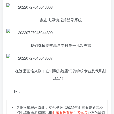
点击志愿填报并登录系统
我们选择春季高考专科第一批次志愿
在这里面输入刚才在辅助系统查询的学校专业及代码进
行填写！
附：
各批次填报志愿前，应先根据《2022年山东省普通高校
招生填报志愿指南》和
山东省教育招生考试院
公布的缺额