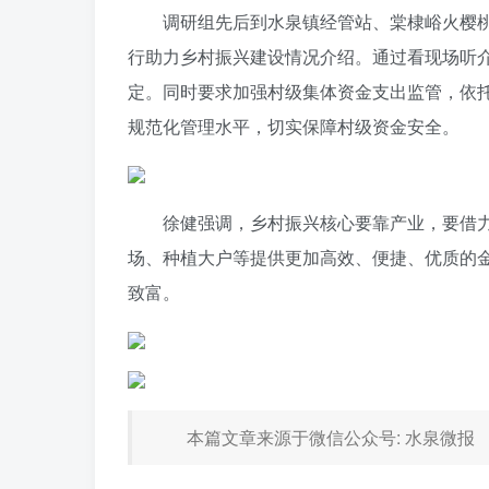
调研组先后到水泉镇经管站、棠棣峪火樱
行助力乡村振兴建设情况介绍。通过看现场听
定。同时要求加强村级集体资金支出监管，依托
规范化管理水平，切实保障村级资金安全。
徐健强调，乡村振兴核心要靠产业，要借力
场、种植大户等提供更加高效、便捷、优质的
致富。
本篇文章来源于微信公众号: 水泉微报