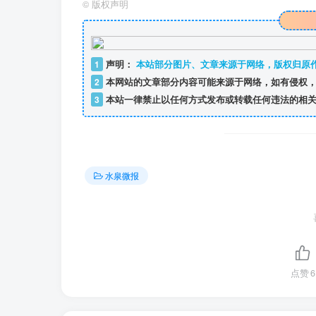
©
版权声明
1
声明：
本站部分图片、文章来源于网络，版权归原
2
本网站的文章部分内容可能来源于网络，如有侵权，
3
本站一律禁止以任何方式发布或转载任何违法的相关
水泉微报
点赞
6