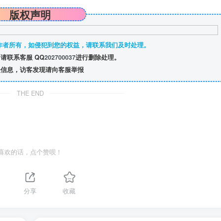
版权声明
作者所有，如侵犯到您的权益，请联系我们及时处理。
请联系客服 QQ
202700037
进行删除处理。
信息，访客发现请向客服举报
THE END
喜欢的话，点个赞呗！
分享
收藏