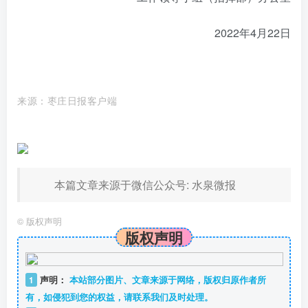
2022年4月22日
来源：枣庄日报客户端
本篇文章来源于微信公众号: 水泉微报
©
版权声明
版权声明
1
声明：
本站部分图片、文章来源于网络，版权归原作者所
有，如侵犯到您的权益，请联系我们及时处理。