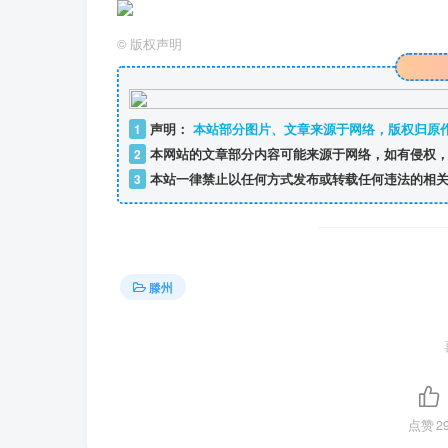
©
版权声明
1
声明：
本站部分图片、文章来源于网络，版权归原
2
本网站的文章部分内容可能来源于网络，如有侵权，
3
本站一律禁止以任何方式发布或转载任何违法的相关
滕州
点赞
2