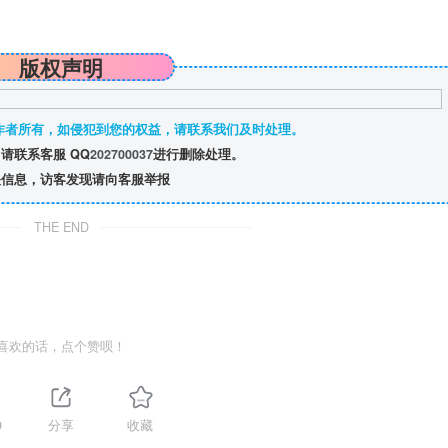
版权声明
作者所有，如侵犯到您的权益，请联系我们及时处理。
请联系客服 QQ
202700037
进行删除处理。
信息，访客发现请向客服举报
THE END
喜欢的话，点个赞呗！
9
分享
收藏