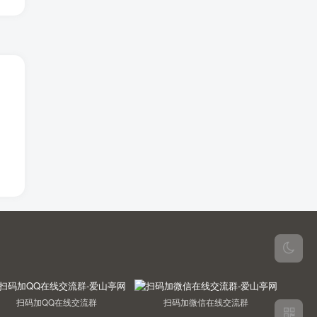
扫码加QQ在线交流群
扫码加微信在线交流群