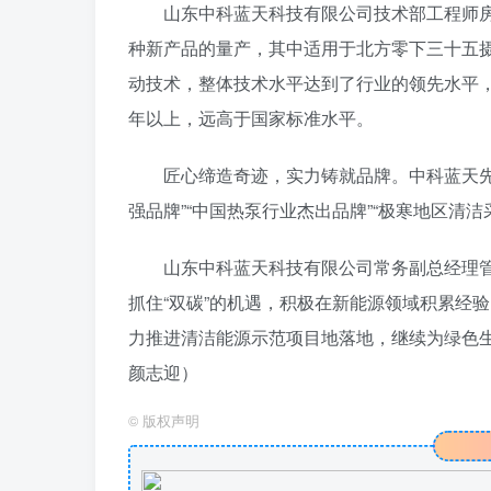
山东中科蓝天科技有限公司技术部工程师
种新产品的量产，其中适用于北方零下三十五
动技术，整体技术水平达到了行业的领先水平
年以上，远高于国家标准水平。
匠心缔造奇迹，实力铸就品牌。中科蓝天先
强品牌”“中国热泵行业杰出品牌”“极寒地区清
山东中科蓝天科技有限公司常务副总经理
抓住“双碳”的机遇，积极在新能源领域积累经
力推进清洁能源示范项目地落地，继续为绿色生
颜志迎）
©
版权声明