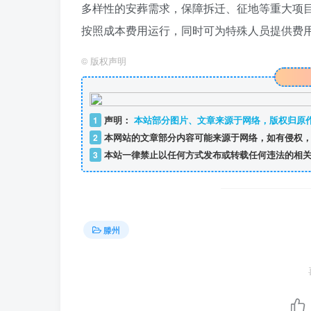
多样性的安葬需求，保障拆迁、征地等重大项
按照成本费用运行，同时可为特殊人员提供费
©
版权声明
1
声明：
本站部分图片、文章来源于网络，版权归原
2
本网站的文章部分内容可能来源于网络，如有侵权，
3
本站一律禁止以任何方式发布或转载任何违法的相关
滕州