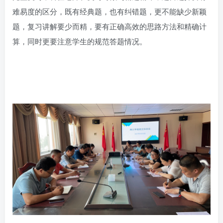
难易度的区分，既有经典题，也有纠错题，更不能缺少新颖
题，复习讲解要少而精，要有正确高效的思路方法和精确计
算，同时更要注意学生的规范答题情况。