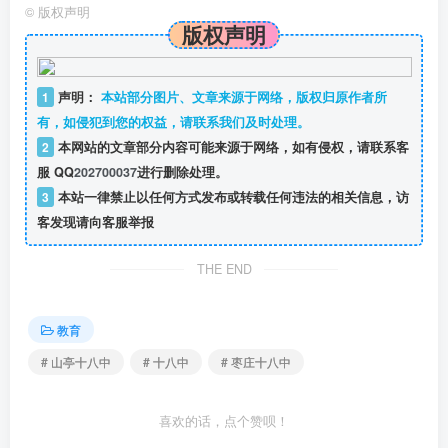
©
版权声明
版权声明
1
声明：
本站部分图片、文章来源于网络，版权归原作者所
有，如侵犯到您的权益，请联系我们及时处理。
2
本网站的文章部分内容可能来源于网络，如有侵权，请联系客
服 QQ
202700037
进行删除处理。
3
本站一律禁止以任何方式发布或转载任何违法的相关信息，访
客发现请向客服举报
THE END
教育
# 山亭十八中
# 十八中
# 枣庄十八中
喜欢的话，点个赞呗！