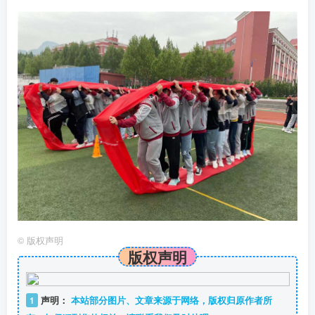
©
版权声明
版权声明
1
声明：
本站部分图片、文章来源于网络，版权归原作者所