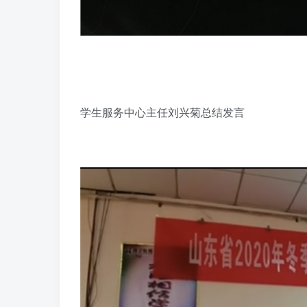
学生服务中心主任刘兴菊总结发言