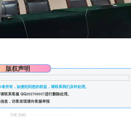
版权声明
作者所有，如侵犯到您的权益，请联系我们及时处理。
请联系客服 QQ
202700037
进行删除处理。
信息，访客发现请向客服举报
THE END