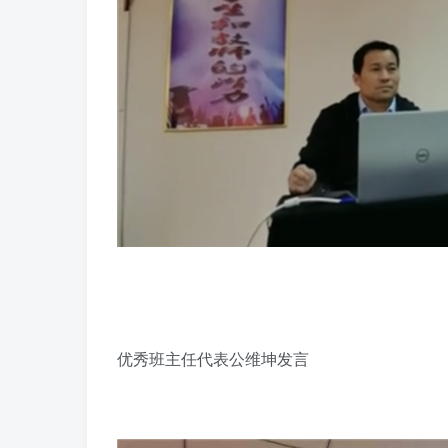
优秀班主任代表公维坤发言