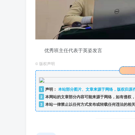
优秀班主任代表于英姿发言
©
版权声明
1
声明：
本站部分图片、文章来源于网络，版权归原
2
本网站的文章部分内容可能来源于网络，如有侵权，
3
本站一律禁止以任何方式发布或转载任何违法的相关