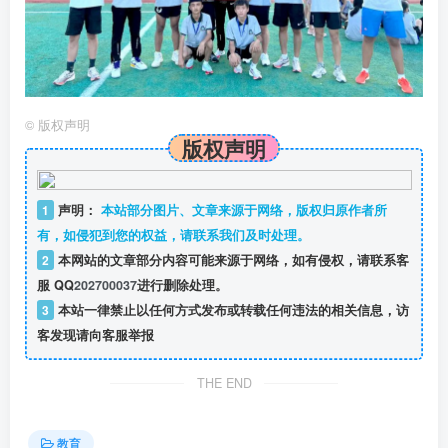
©
版权声明
版权声明
1
声明：
本站部分图片、文章来源于网络，版权归原作者所
有，如侵犯到您的权益，请联系我们及时处理。
2
本网站的文章部分内容可能来源于网络，如有侵权，请联系客
服 QQ
202700037
进行删除处理。
3
本站一律禁止以任何方式发布或转载任何违法的相关信息，访
客发现请向客服举报
THE END
教育