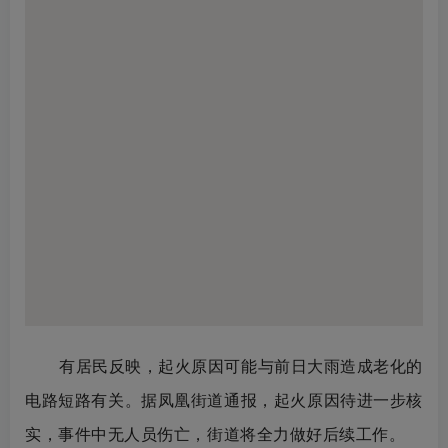
有居民反映，起火原因可能与前日大雨造成老化的
电路短路有关。据凤凰街道通报，起火原因待进一步核
实，事件中无人员伤亡，街道将全力做好后续工作。