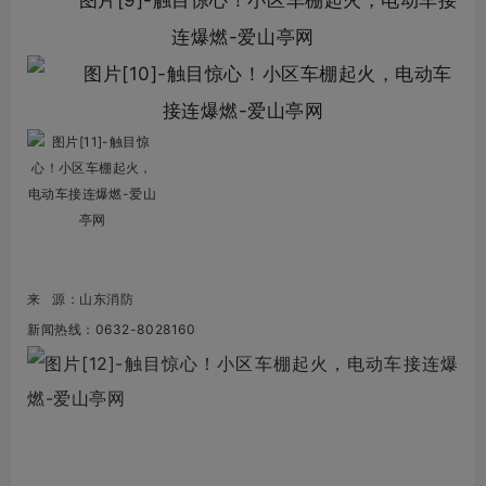
来 源：山东消防
新闻热线：
0632-8028160