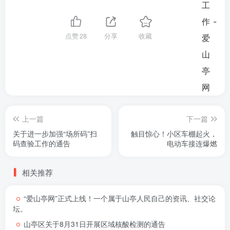
点赞
28
分享
收藏
上一篇
下一篇
关于进一步加强“场所码”扫
触目惊心！小区车棚起火，
码查验工作的通告
电动车接连爆燃
相关推荐
“爱山亭网”正式上线！一个属于山亭人民自己的资讯、社交论
坛。
山亭区关于8月31日开展区域核酸检测的通告