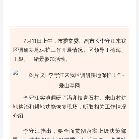
7月11日上午，市委常委、副市长李守江来我
区调研耕地保护工作开展情况。区领导王德海、
王彪、王绪景参加活动。
李守江实地调研了冯卯镇青石村、朱山村耕
地整治和耕地功能恢复现场，听取相关工作情况
介绍。
李守江指出，要全面贯彻落实上级决策部