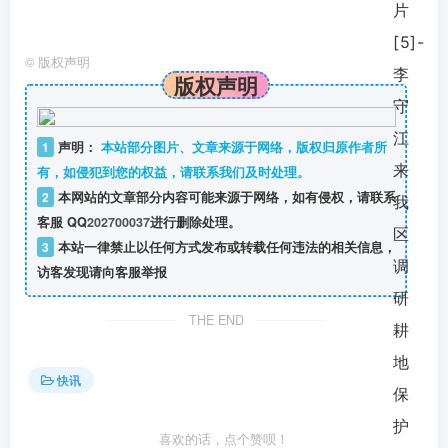
©
版权声明
版权声明
1
声明：
本站部分图片、文章来源于网络，版权归原作者所
有，如侵犯到您的权益，请联系我们及时处理。
2
本网站的文章部分内容可能来源于网络，如有侵权，请联系
客服 QQ
202700037
进行删除处理。
3
本站一律禁止以任何方式发布或转载任何违法的相关信息，
访客发现请向客服举报
THE END
快讯
喜欢的话，点个赞呗！