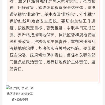
署，坚决扛起耕地保护重大政治责任，吃透精
神、用好政策，始终绷紧粮食安全这根弦，坚决
遏制耕地“非农化”、基本农田“非粮化”，守牢耕地
保护红线和粮食安全底线。要切实加快工作进
度，按照既定目标，强势推进，争取早日完成任
务。要严格把握耕地保护、执法监督和属地管理
等相关政策，严格落实主体责任，重视对违法乱
占耕地的治理，坚决落实有关整改措施。要压紧
压实党委、政府耕地保护责任，督促有关职能部
门担负起政治责任，履行耕地保护主体责任、监
管责任。