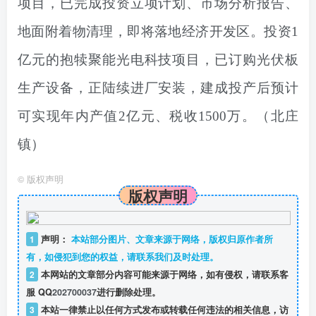
项目，已完成投资立项计划、市场分析报告、
地面附着物清理，即将落地经济开发区。投资1
亿元的抱犊聚能光电科技项目，已订购光伏板
生产设备，正陆续进厂安装，建成投产后预计
可实现年内产值2亿元、税收1500万。（北庄
镇）
©
版权声明
版权声明
1
声明：
本站部分图片、文章来源于网络，版权归原作者所
有，如侵犯到您的权益，请联系我们及时处理。
2
本网站的文章部分内容可能来源于网络，如有侵权，请联系客
服 QQ
202700037
进行删除处理。
3
本站一律禁止以任何方式发布或转载任何违法的相关信息，访