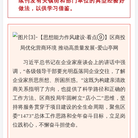
续刊发有关镇街和部门单位的典型经验好
做法，以供学习借鉴。
习近平总书记在企业家座谈会上的讲话中强
调，“各级领导干部要光明磊落同企业交往，了解
企业家所思所想、所困所惑。”这既为构建亲清政
商关系指明了方向，也提供了科学路径和正确的
工作方法。区商投局牢固树立“店小二”思维，坚
持将服务贯穿于项目建设的全生命周期，聚焦区
委“1473”总体工作思路和全年奋斗目标，立足岗
位践初心，不懈奋斗担使命。