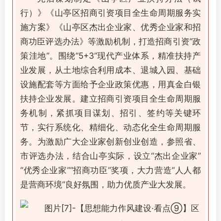
行）》《山亭区招商引资项目全生命周期服务实
施方案》《山亭区杰出企业家、优秀企业家和招
商功臣评选办法》等激励机制，打造招商引资“政
策洼地”。围绕“5+3”现代产业体系，精准扶持产
业发展，从土地综合利用成本、退城入园、基础
设施配套等方面给予企业政策优惠，用真金白银
扶持企业发展。建立招商引资项目全生命周期服
务机制，紧抓项目谋划、招引、签约等关键环
节，实行系统化、精细化、动态化全生命周期服
务。为激励广大企业家创新创业创造，参照省、
市评选办法，结合山亭实际，设立“杰出企业家”
“优秀企业家”“招商功臣”奖项，大力营造“人人都
是营商环境”良好氛围，助力优质产业大发展。