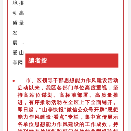
编者按
市、区领导干部思想能力作风建设活动
启动以来，我区各部门单位高度重视，坚
持高站位谋划、高标准部署、高质量推
进，有序推动活动在全区上下全面铺开。
即日起，“山亭快报”微信公众号开辟“思想
能力作风建设·看点”专栏，集中宣传展示
各单位思想能力作风建设的工作成效，持