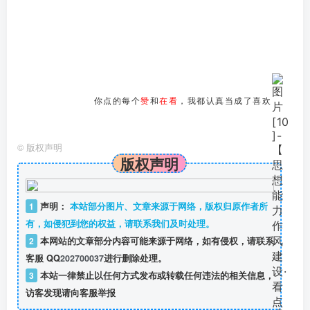
你点的每个
赞
和
在看
，我都认真当成了喜欢
©
版权声明
版权声明
1
声明：
本站部分图片、文章来源于网络，版权归原作者所
有，如侵犯到您的权益，请联系我们及时处理。
2
本网站的文章部分内容可能来源于网络，如有侵权，请联系
客服 QQ
202700037
进行删除处理。
3
本站一律禁止以任何方式发布或转载任何违法的相关信息，
访客发现请向客服举报