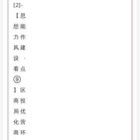
账号密码登录
记住登录
登录
社交账号登录
QQ登录
微信登录
使用社交账号登录即表示同意
用户协议