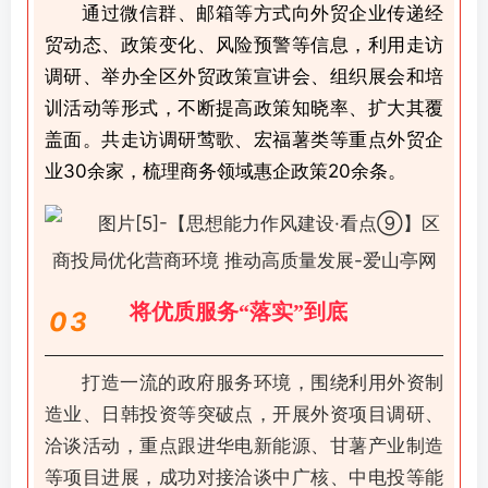
通过微信群、邮箱等方式向外贸企业传递经
贸动态、政策变化、风险预警等信息，利用走访
调研、举办全区外贸政策宣讲会、组织展会和培
训活动等形式，不断提高政策知晓率、扩大其覆
盖面。共走访调研莺歌、宏福薯类等重点外贸企
业30余家，梳理商务领域惠企政策20余条。
将优质服务“落实”到底
0
3
打造一流的政府服务环境，围绕利用外资制
造业、日韩投资等突破点，开展外资项目调研、
洽谈活动，重点跟进华电新能源、甘薯产业制造
等项目进展，成功对接洽谈中广核、中电投等能