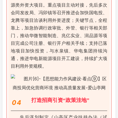
源类外资大项目。重点项目主动对接，先后多次
会同发改局、冯卯镇等召开推进会加快国电投、
龙腾等项目洽谈利用外资进度；关键节点，全程
靠上，加急协调行政审批、外管、银行等相关部
门，推动华微智能制造、兆亿实业、润品源等项
目完成公司注册、银行开户相关手续；支持已落
地项目加快投资，与水泉镇、华电集团持续沟
通，推进华电新能源项目开工建设，持续扩大项
目利用外资规模。
打造招商引资“政策洼地”
0
4
先后谋划制定《山亭区产业扶持办法（试