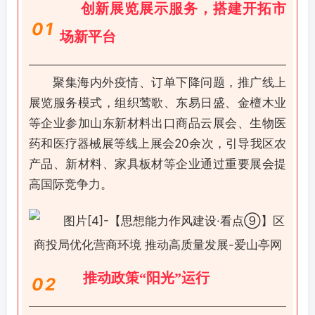
创新展览展示服务，搭建开拓市
0
1
场新平台
聚集海内外疫情、订单下降问题，推广线上
展览服务模式，组织莺歌、东易日盛、金檀木业
等企业参加山东新材料出口商品云展会、生物医
药和医疗器械展等线上展会20余次，引导我区农
产品、新材料、家具板材等企业通过重要展会提
高国际竞争力。
推动政策“阳光”运行
0
2