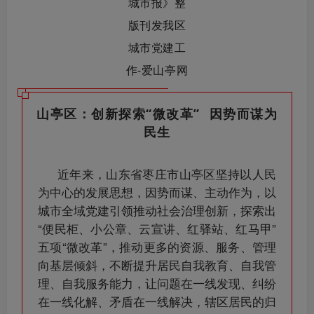
山亭区：创新探索“微改革” 因势而谋为
民生
近年来，山东省枣庄市山亭区坚持以人民
为中心的发展思想，因势而谋、主动作为，以
城市全域党建引领推动社会治理创新，探索出
“便民柜、小公章、云宣讲、红驿站、红马甲”
五项“微改革”，推动更多的资源、服务、管理
向基层倾斜，不断提升居民自我教育、自我管
理、自我服务能力，让问题在一线发现、纠纷
在一线化解、矛盾在一线解决，辖区居民的归