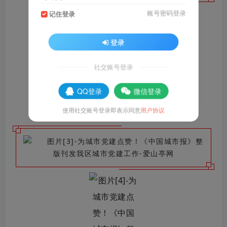
账号密码登录
记住登录
登录
社交账号登录
QQ登录
微信登录
使用社交账号登录即表示同意
用户协议