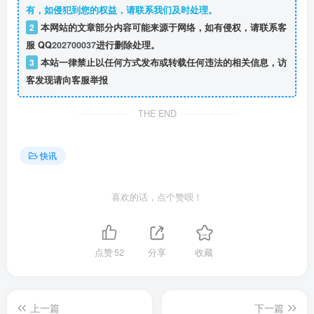
有，如侵犯到您的权益，请联系我们及时处理。
2
本网站的文章部分内容可能来源于网络，如有侵权，请联系客
服 QQ
202700037
进行删除处理。
3
本站一律禁止以任何方式发布或转载任何违法的相关信息，访
客发现请向客服举报
THE END
快讯
喜欢的话，点个赞呗！
点赞
52
分享
收藏
上一篇
下一篇