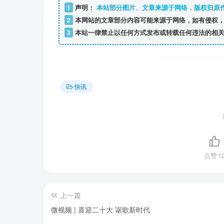
1
声明：
本站部分图片、文章来源于网络，版权归原
2
本网站的文章部分内容可能来源于网络，如有侵权，
3
本站一律禁止以任何方式发布或转载任何违法的相关
快讯
点赞
1
上一篇
微视频 | 喜迎二十大 讴歌新时代