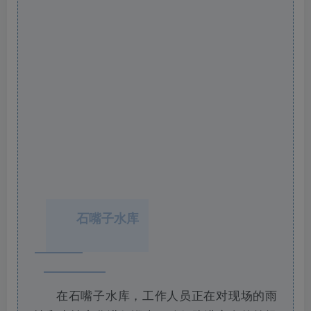
石嘴子水库
在石嘴子水库，工作人员正在对现场的雨