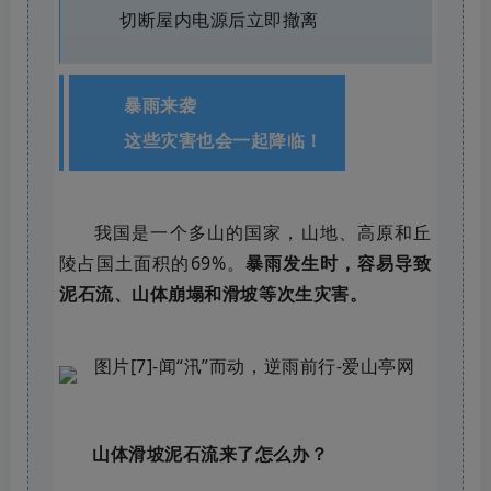
切断屋内电源后立即撤离
暴雨来袭
这些灾害也会一起降临！
我国是一个多山的国家，山地、高原和丘
陵占国土面积的69%。
暴雨发生时，容易导致
泥石流、山体崩塌和滑坡等次生灾害。
山体滑坡泥石流来了怎么办？