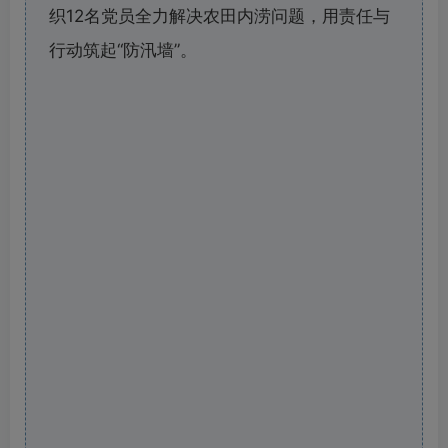
织12名党员全力解决农田内涝问题，用责任与
行动筑起“防汛墙”。