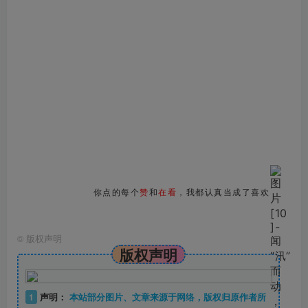
你点的每个
赞
和
在看
，我都认真当成了喜欢
©
版权声明
版权声明
1
声明：
本站部分图片、文章来源于网络，版权归原作者所