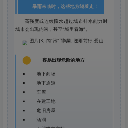
暴雨来临时，
这些地方绕着走！
高强度或连续降水超过城市排水能力时，
城市会出现内涝，甚至“城里看海”。
容易出现危险的地方
一
地下商场
地下通道
车库
在建工地
危旧房屋
涵洞