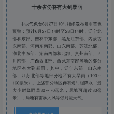
十余省份将有大到暴雨
中央气象台6月27日10时继续发布暴雨黄色
预警：预计6月27日14时至28日14时，辽宁北
部和东部、吉林中东部、黑龙江东部、内蒙古
东南部、河南东南部、山东南部、苏皖北部、
湖北中东部、湖南西部和北部、贵州南部、四
川南部、广西西北部、西藏东南部等地的部分
地区有大到暴雨，其中，辽宁东部、山东南
部、江苏北部等地部分地区有大暴雨（100～
160毫米）。上述部分地区伴有短时强降水（最
大小时降雨量30～70毫米，局地可超过80毫
米），局地有雷暴大风等强对流天气。