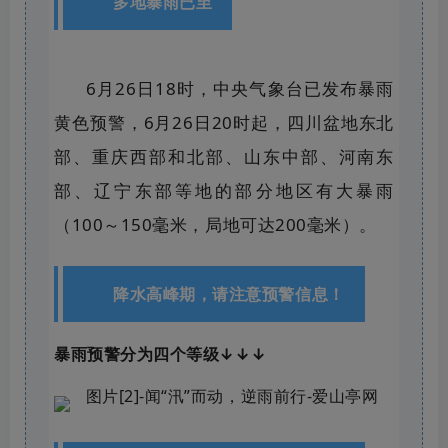
多地暴雨已至
6月26日18时，中央气象台已发布暴雨
黄色预警，6月26日20时起，四川盆地东北
部、重庆西部和北部、山东中部、河南东
部、辽宁东部等地的部分地区有大暴雨
（100～150毫米，局地可达200毫米）。
降水高峰期，
请注意预警信息！
暴雨预警分为四个等级↓↓↓