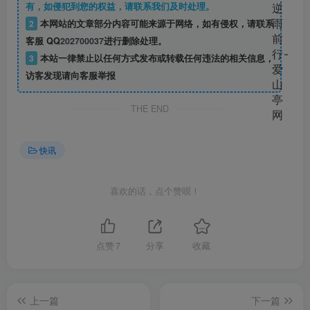
有，如侵犯到您的权益，请联系我们及时处理。
2
本网站的文章部分内容可能来源于网络，如有侵权，请联系
客服 QQ
202700037
进行删除处理。
3
本站一律禁止以任何方式发布或转载任何违法的相关信息，
访客发现请向客服举报
THE END
快讯
喜欢的话，点个赞呗！
点赞
7
分享
收藏
上一篇
下一篇