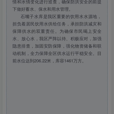
情和水情变化进行巡查，确保防洪安全的前提
下做好蓄水、保水和用水管理。
石嘴子水库是我区重要的饮用水水源地，
担负着居民饮用水供给任务，承担防洪减灾和
保障供水的双重责任。为确保市民喝上安全
水、放心水，我区严阵以待、积极应对，加强
隐患排查，加固安防保障，强化物资储备和联
动机制，全力保障全区供水运行平稳安全。目
前水位达到206.22米，库容1461万方。