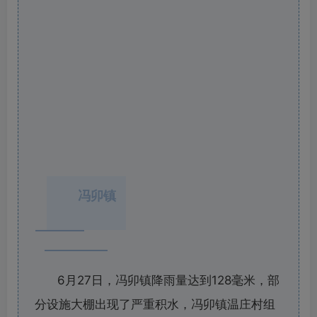
冯卯镇
6月27日，冯卯镇降雨量达到128毫米，部
分设施大棚出现了严重积水，冯卯镇温庄村组