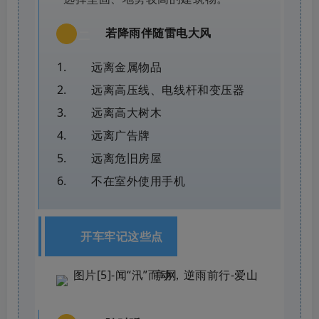
若降雨伴随雷电大风
二
远离金属物品
远离高压线、电线杆和变压器
远离高大树木
远离广告牌
远离危旧房屋
不在室外使用手机
开车牢记这些点