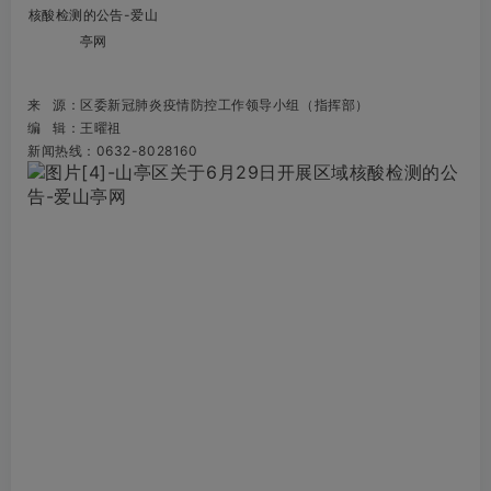
来 源
：区委新冠肺炎疫情防控工作领导小组（指挥部）
编 辑：王曜祖
新闻热线：0632-8028160