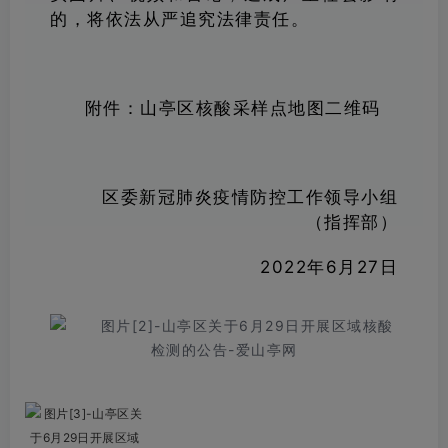
的，将依法从严追究法律责任。
附件：山亭区核酸采样点地图二维码
区委新冠肺炎疫情防控
工作领导小组
（指挥部）
2022年6月27日