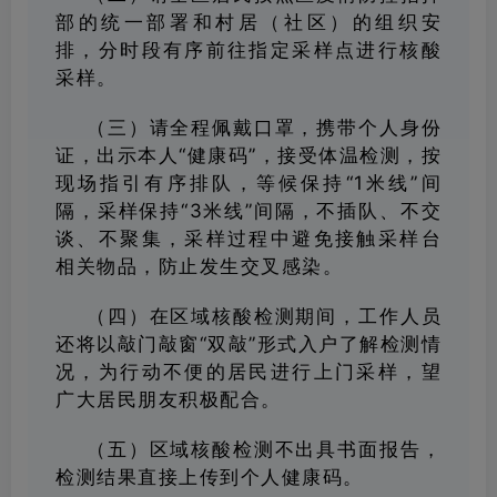
部的统一部署和村居（社区）的组织安
排，分时段有序前往指定采样点进行核酸
采样。
（三）请全程佩戴口罩，携带个人身份
证，出示本人“健康码”，接受体温检测，按
现场指引有序排队，等候保持“1米线”间
隔，采样保持“3米线”间隔，不插队、不交
谈、不聚集，采样过程中避免接触采样台
相关物品，防止发生交叉感染。
（四）在区域核酸检测期间，工作人员
还将以敲门敲窗“双敲”形式入户了解检测情
况，为行动不便的居民进行上门采样，望
广大居民朋友积极配合。
（五）区域核酸检测不出具书面报告，
检测结果直接上传到个人健康码。