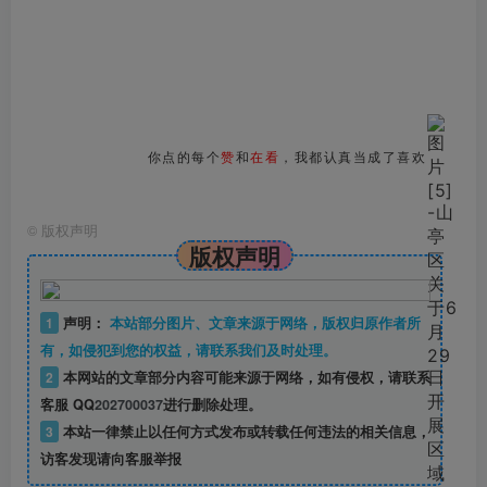
你点的每个
赞
和
在看
，我都认真当成了喜欢
©
版权声明
版权声明
1
声明：
本站部分图片、文章来源于网络，版权归原作者所
有，如侵犯到您的权益，请联系我们及时处理。
2
本网站的文章部分内容可能来源于网络，如有侵权，请联系
客服 QQ
202700037
进行删除处理。
3
本站一律禁止以任何方式发布或转载任何违法的相关信息，
访客发现请向客服举报