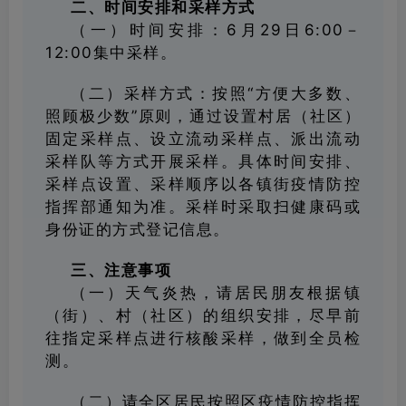
二、时间安排和采样方式
（一）时间安排：6月29日6:00－
12:00集中采样。
（二）采样方式：按照“方便大多数、
照顾极少数”原则，通过设置村居（社区）
固定采样点、设立流动采样点、派出流动
采样队等方式开展采样。具体时间安排、
采样点设置、采样顺序以各镇街疫情防控
指挥部通知为准。采样时采取扫健康码或
身份证的方式登记信息。
三、注意事项
（一）天气炎热，请居民朋友根据镇
（街）、村（社区）的组织安排，尽早前
往指定采样点进行核酸采样，做到全员检
测。
（二）请全区居民按照区疫情防控指挥