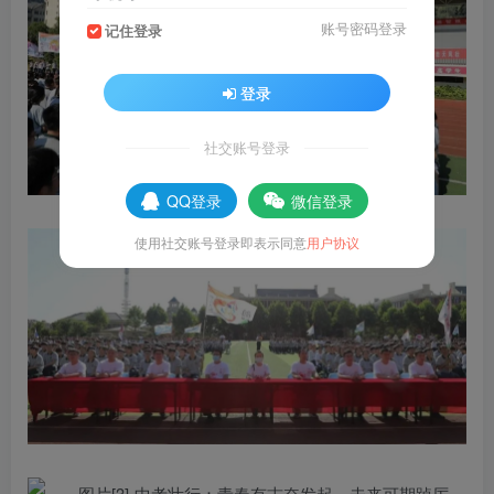
账号密码登录
记住登录
登录
社交账号登录
QQ登录
微信登录
使用社交账号登录即表示同意
用户协议