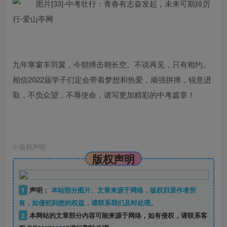
九年寒窗丰羽翼，今朝搏击翱长空。不说再见，只有相约。
相信2022届学子们定会带着梦想和热爱，顽强拼搏，锐意进
取，不负众望，不辱使命，谱写更加精彩的中考篇章！
©
版权声明
版权声明
1
声明：
本站部分图片、文章来源于网络，版权归原作者所
有，如侵犯到您的权益，请联系我们及时处理。
2
本网站的文章部分内容可能来源于网络，如有侵权，请联系客