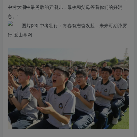
中考大潮中最勇敢的弄潮儿，母校和父母等着你们的好消
息。”