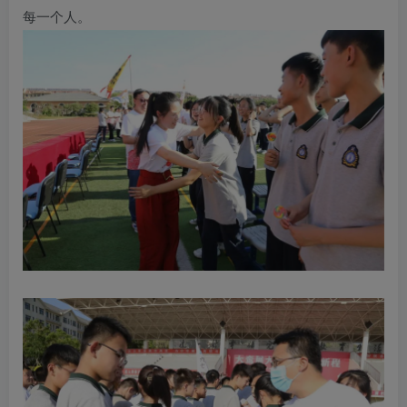
每一个人。