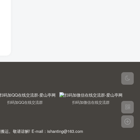
扫码加QQ在线交流群
扫码加微信在线交流群
E-mail：ishanting@163.com