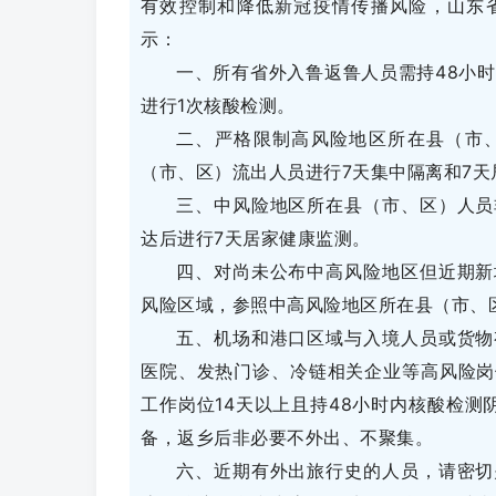
有效控制和降低新冠疫情传播风险，山东
示：
一、所有省外入鲁返鲁人员需持48小时
进行1次核酸检测。
二、严格限制高风险地区所在县（市
（市、区）流出人员进行7天集中隔离和7天
三、中风险地区所在县（市、区）人员
达后进行7天居家健康监测。
四、对尚未公布中高风险地区但近期新
风险区域，参照中高风险地区所在县（市、
五、机场和港口区域与入境人员或货物
医院、发热门诊、冷链相关企业等高风险岗
工作岗位14天以上且持48小时内核酸检测
备，返乡后非必要不外出、不聚集。
六、近期有外出旅行史的人员，请密切