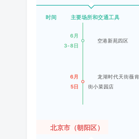
时间 主要场所和交通工具
6月
空港新苑四区
3-8日
6月
龙湖时代天街薇肯
5日
街小菜园店
北京市（朝阳区）