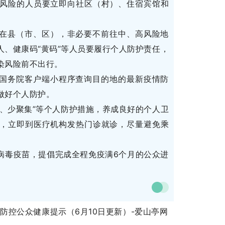
风险的人员要立即向社区（村）、住宿宾馆和
在县（市、区），非必要不前往中、高风险地
、健康码“黄码”等人员要履行个人防护责任，
染风险前不出行。
国务院客户端小程序查询目的地的最新疫情防
做好个人防护。
、少聚集”等个人防护措施，养成良好的个人卫
，立即到医疗机构发热门诊就诊，尽量避免乘
病毒疫苗，提倡完成全程免疫满6个月的公众进