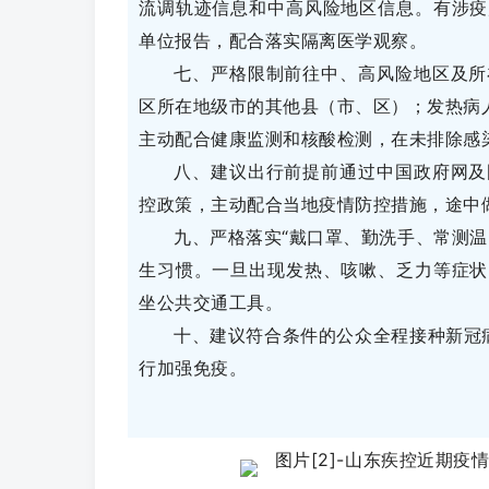
流调轨迹信息和中高风险地区信息。有涉疫
单位报告，配合落实隔离医学观察。
七、严格限制前往中、高风险地区及所
区所在地级市的其他县（市、区）；发热病人
主动配合健康监测和核酸检测，在未排除感
八、建议出行前提前通过中国政府网及
控政策，主动配合当地疫情防控措施，途中
九、严格落实“戴口罩、勤洗手、常测温
生习惯。一旦出现发热、咳嗽、乏力等症状
坐公共交通工具。
十、建议符合条件的公众全程接种新冠
行加强免疫。