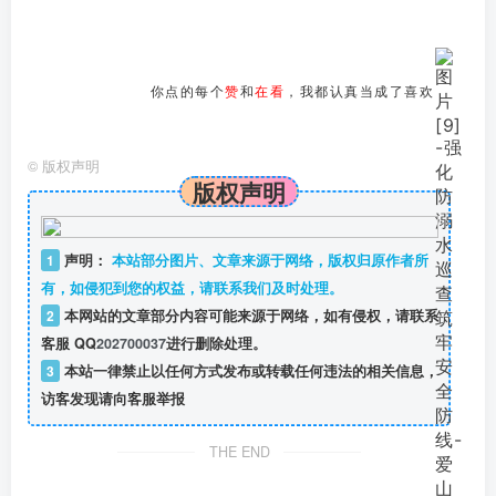
你点的每个
赞
和
在看
，我都认真当成了喜欢
©
版权声明
版权声明
1
声明：
本站部分图片、文章来源于网络，版权归原作者所
有，如侵犯到您的权益，请联系我们及时处理。
2
本网站的文章部分内容可能来源于网络，如有侵权，请联系
客服 QQ
202700037
进行删除处理。
3
本站一律禁止以任何方式发布或转载任何违法的相关信息，
访客发现请向客服举报
THE END