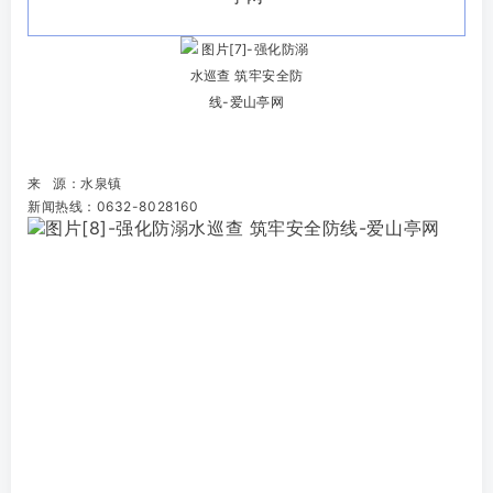
来 源：水泉镇
新闻热线：0632-8028160