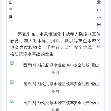
盛夏来临，水泉镇强化未成年人防溺水宣传
教育，加大对水库、河流、塘坝等重点水域的
巡查力度和频次，千方百计筑牢安全防线，严
格防范溺水事故的发生。