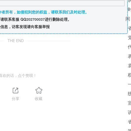
作者所有，如侵犯到您的权益，请联系我们及时处理。
请联系客服 QQ
202700037
进行删除处理。
信息，访客发现请向客服举报
THE END
喜欢的话，点个赞呗！
分享
收藏