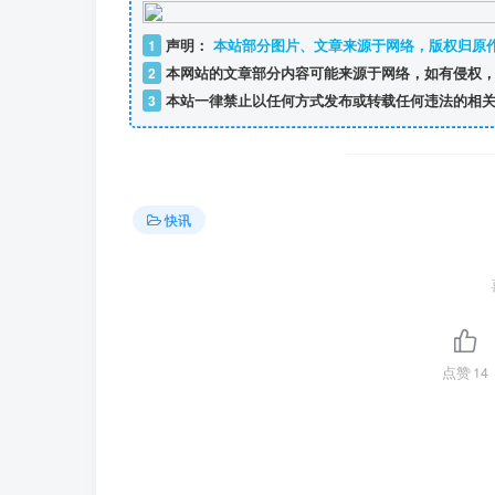
1
声明：
本站部分图片、文章来源于网络，版权归原
2
本网站的文章部分内容可能来源于网络，如有侵权，
3
本站一律禁止以任何方式发布或转载任何违法的相关
快讯
点赞
14