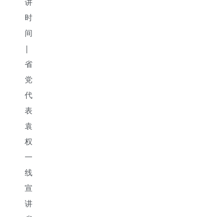
手机号
记住登录
社交账
QQ登录
使用社交账号登录