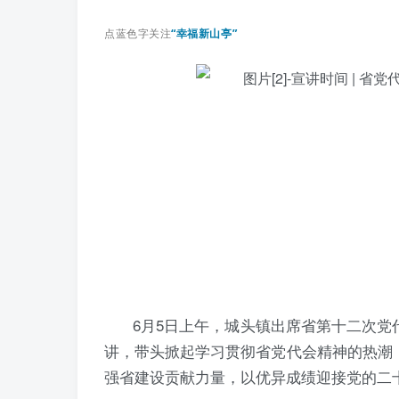
点蓝色字关注
“幸福新山亭”
6月5日上午，城头镇出席省第十二次
讲，带头掀起学习贯彻省党代会精神的热潮
强省建设贡献力量，以优异成绩迎接党的二