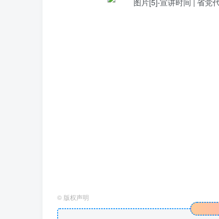
©
版权声明