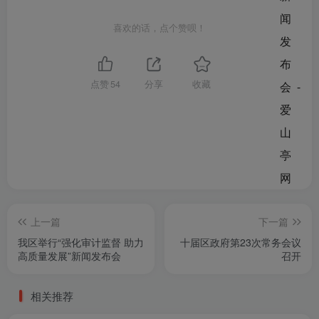
喜欢的话，点个赞呗！
点赞
54
分享
收藏
上一篇
下一篇
我区举行“强化审计监督 助力
十届区政府第23次常务会议
高质量发展”新闻发布会
召开
相关推荐