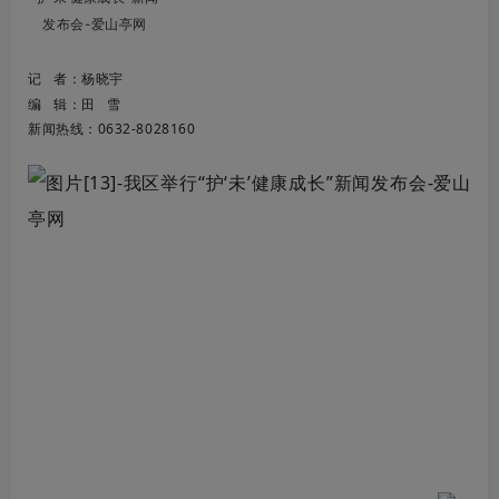
记 者：杨晓宇
编 辑：田 雪
新闻热线：0632-8028160