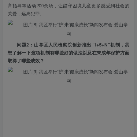
育指导等活动200余场，让留守困境儿童更多感受到社会的
关爱，远离犯罪。
问题2：山亭区人民检察院创新推出“1+5+N”机制，我
想了解一下这项机制有哪些好的做法以及在未成年保护方面
取得了哪些成效？