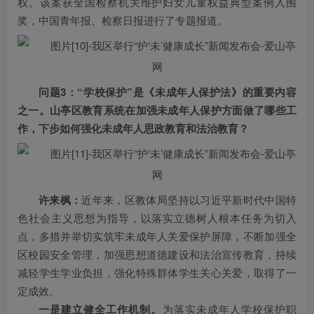
权。该案获全国检察机关维护妇女儿童权益典型案例入围
奖，中国青年报、检察日报进行了专题报道。
问题3：“学校保护”是《未成年人保护法》的重要内容
之一。山亭区教育系统在加强未成年人保护方面做了哪些工
作，下步如何强化未成年人思政教育和法治教育？
许来枫：
近年来，区教体局坚持以习近平新时代中国特
色社会主义思想为指导，以落实立德树人根本任务为切入
点，多措并举切实筑牢未成年人关爱保护屏障，不断加强全
区校园安全管理，加强思想道德建设和法治宣传教育，持续
减轻学生学业负担，强化特殊群体学生关心关爱，取得了一
定成效。
一是建立健全工作机制。
为落实未成年人学校保护职