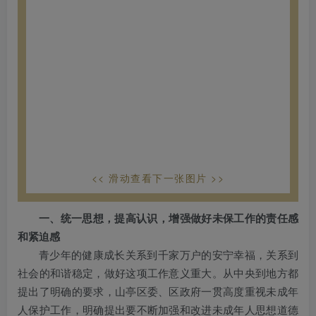
<< 滑动查看下一张图片 >>
一、统一思想，提高认识，增强做好未保工作的责任感
和紧迫感
青少年的健康成长关系到千家万户的安宁幸福，关系到
社会的和谐稳定，做好这项工作意义重大。从中央到地方都
提出了明确的要求，山亭区委、区政府一贯高度重视未成年
人保护工作，明确提出要不断加强和改进未成年人思想道德