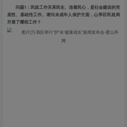
问题1：民政工作关系民生、连着民心，是社会建设的兜
底性、基础性工作。请问未成年人保护方面，山亭区民政局
开展了哪些工作？