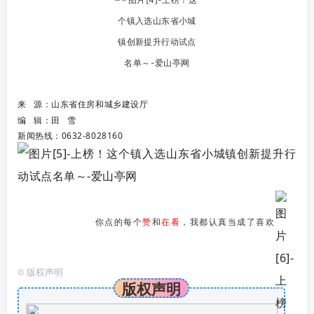
来 源：山东省住房和城乡建设厅
编 辑：田 雪
新闻热线：0632-8028160
你点的每个
赞
和
在看
，我都认真当成了喜欢
©
版权声明
版权声明