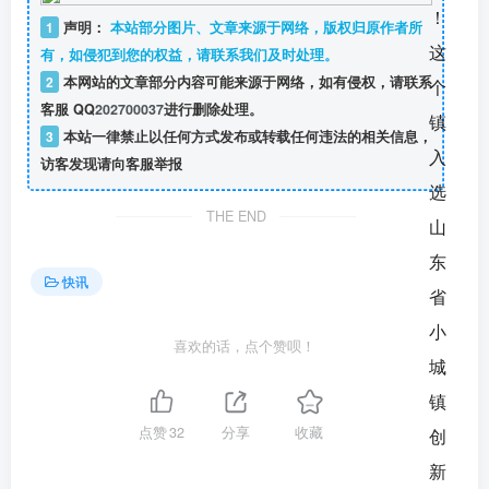
1
声明：
本站部分图片、文章来源于网络，版权归原作者所
有，如侵犯到您的权益，请联系我们及时处理。
2
本网站的文章部分内容可能来源于网络，如有侵权，请联系
客服 QQ
202700037
进行删除处理。
3
本站一律禁止以任何方式发布或转载任何违法的相关信息，
访客发现请向客服举报
THE END
快讯
喜欢的话，点个赞呗！
点赞
32
分享
收藏