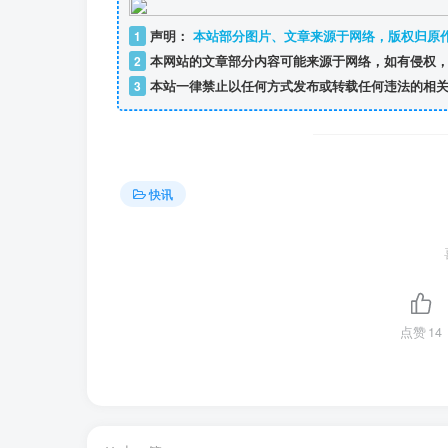
1
声明：
本站部分图片、文章来源于网络，版权归原
2
本网站的文章部分内容可能来源于网络，如有侵权，
3
本站一律禁止以任何方式发布或转载任何违法的相关
快讯
点赞
14