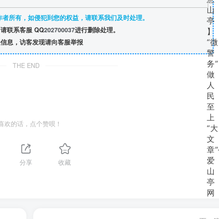
作者所有，如侵犯到您的权益，请联系我们及时处理。
请联系客服 QQ
202700037
进行删除处理。
信息，访客发现请向客服举报
THE END
喜欢的话，点个赞呗！
分享
收藏