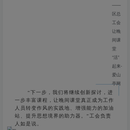
“下一步，我们将继续创新探讨，进
一步丰富课程，让晚间课堂真正成为工作
人员转变作风的实践地、增强能力的加油
站、提升思想境界的助力器。”工会负责
人如是说。