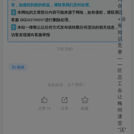
有，如侵犯到您的权益，请联系我们及时处理。
2
本网站的文章部分内容可能来源于网络，如有侵权，请联系
客服 QQ
202700037
进行删除处理。
3
本站一律禁止以任何方式发布或转载任何违法的相关信息，
访客发现请向客服举报
THE END
快讯
喜欢的话，点个赞呗！
点赞
10
分享
收藏