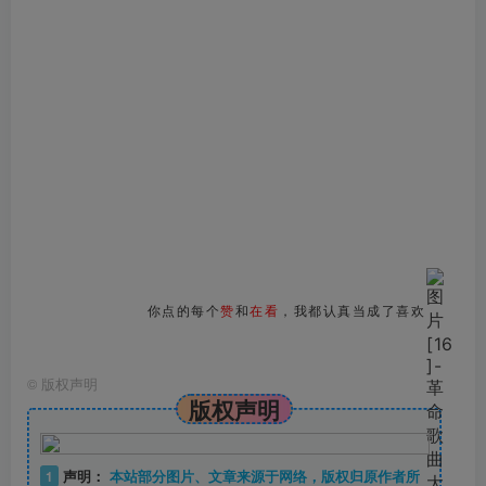
你点的每个
赞
和
在看
，我都认真当成了喜欢
©
版权声明
版权声明
1
声明：
本站部分图片、文章来源于网络，版权归原作者所