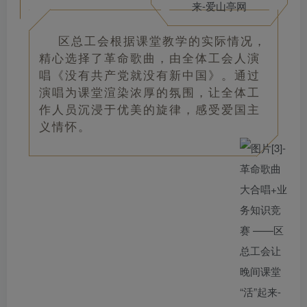
区总工会根据课堂教学的实际情况，
精心选择了革命歌曲，由全体工会人演
唱《没有共产党就没有新中国》。通过
演唱为课堂渲染浓厚的氛围，让全体工
作人员沉浸于优美的旋律，感受爱国主
义情怀。