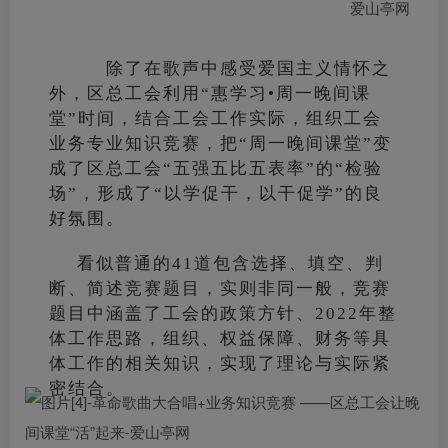
除了在歌声中感受爱国主义情怀之
外，区总工会利用“惠学习•周一晚间课
堂”时间，结合工会工作实际，组织工会
业务专业知识竞赛，把“周一晚间课堂”变
成了区总工会“五强五比五表率”的“检验
场”，形成了“以学促干，以干促学”的良
好氛围。
看似普通的41道包含选择、填空、判
断、简述竞赛题目，实则非同一般，竞赛
题目中涵盖了工会的政策方针、2022年整
体工作思路，组织、权益保障、财务等具
体工作的相关知识，实现了理论与实际紧
密结合。