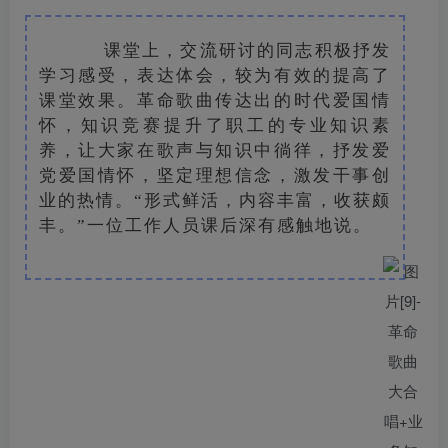
课堂上，交流研讨的同志积极抒发
学习感受，表达体会，较为有效的提高了
课堂效果。革命歌曲传达出的时代爱国情
怀，知识竞赛提升了职工的专业知识素
养，让大家在歌声与知识中徜徉，抒发爱
党爱国情怀，坚定理想信念，激发干事创
业的热情。“形式鲜活，内容丰富，收获颇
丰。”一位工作人员课后深有感触地说。