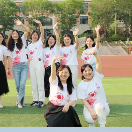
手机号
记住登录
社交账
QQ登录
使用社交账号登录