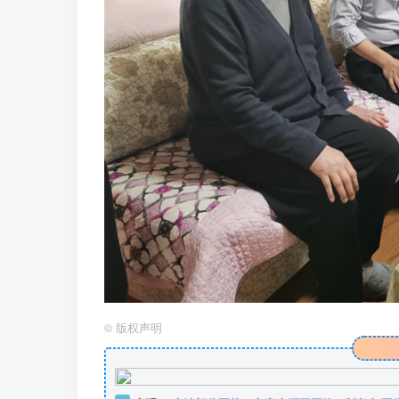
©
版权声明