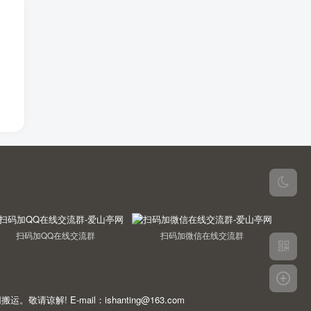
扫码加QQ在线交流群
扫码加微信在线交流群
E-mail：ishanting@163.com