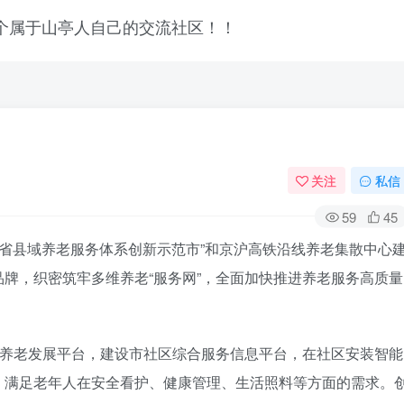
关注
私信
59
45
东省县域养老服务体系创新示范市”和京沪高铁沿线养老集散中心
牌，织密筑牢多维养老“服务网”，全面加快推进养老服务高质量
区养老发展平台，建设市社区综合服务信息平台，在社区安装智能
，满足老年人在安全看护、健康管理、生活照料等方面的需求。