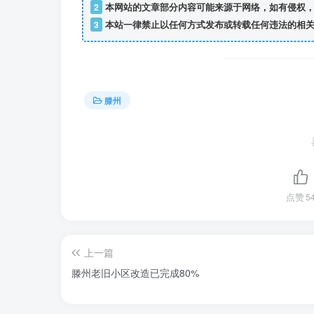
2
本网站的文章部分内容可能来源于网络，如有侵权，
3
本站一律禁止以任何方式发布或转载任何违法的相关
滕州
点赞
5
上一篇
滕州老旧小区改造已完成80%