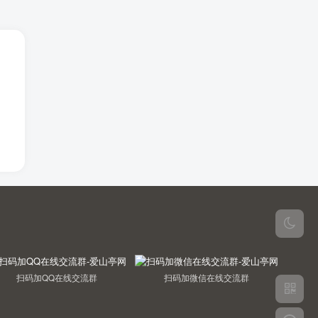
扫码加QQ在线交流群
扫码加微信在线交流群