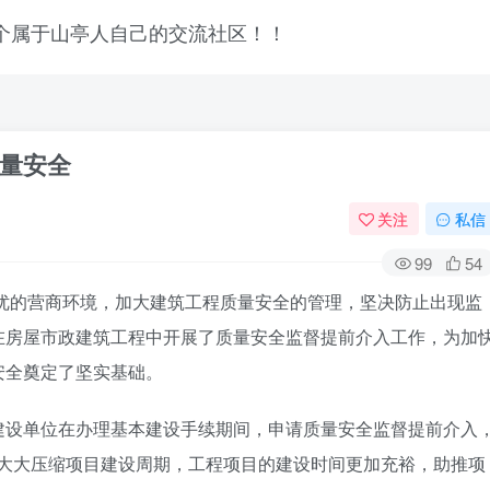
量安全
关注
私信
99
54
最优的营商环境，加大建筑工程质量安全的管理，坚决防止出现监
在房屋市政建筑工程中开展了质量安全监督提前介入工作，为加
安全奠定了坚实基础。
建设单位在办理基本建设手续期间，申请质量安全监督提前介入
，大大压缩项目建设周期，工程项目的建设时间更加充裕，助推项