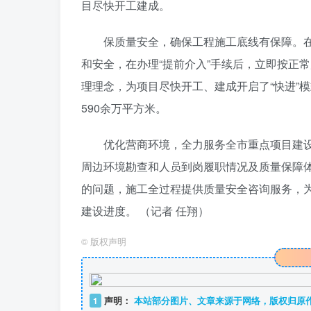
目尽快开工建成。
保质量安全，确保工程施工底线有保障。
和安全，在办理“提前介入”手续后，立即按正
理理念，为项目尽快开工、建成开启了“快进”
590余万平方米。
优化营商环境，全力服务全市重点项目建
周边环境勘查和人员到岗履职情况及质量保障
的问题，施工全过程提供质量安全咨询服务，
建设进度。 （记者 任翔）
©
版权声明
1
声明：
本站部分图片、文章来源于网络，版权归原