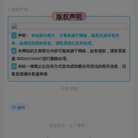
©
版权声明
版权声明
1
声明：
本站部分图片、文章来源于网络，版权归原作者所
有，如侵犯到您的权益，请联系我们及时处理。
2
本网站的文章部分内容可能来源于网络，如有侵权，请联系客
服 QQ
202700037
进行删除处理。
3
本站一律禁止以任何方式发布或转载任何违法的相关信息，访
客发现请向客服举报
THE END
滕州
喜欢的话，点个赞呗！