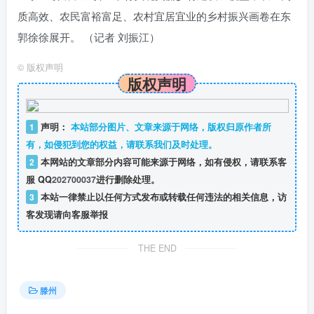
质高效、农民富裕富足、农村宜居宜业的乡村振兴画卷在东
郭徐徐展开。 （记者 刘振江）
©
版权声明
版权声明
1
声明：
本站部分图片、文章来源于网络，版权归原作者所
有，如侵犯到您的权益，请联系我们及时处理。
2
本网站的文章部分内容可能来源于网络，如有侵权，请联系客
服 QQ
202700037
进行删除处理。
3
本站一律禁止以任何方式发布或转载任何违法的相关信息，访
客发现请向客服举报
THE END
滕州