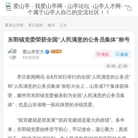
爱山亭网
枣庄新闻
滕州
正文
东郭镇党委荣获全国“人民满意的公务员集体”称号
爱山亭官方
关注
私信
4年前发布
55
30
枣庄新闻网讯 在8月30日举行的全国“人民满意的公务员”
和“人民满意的公务员集体”表彰大会上，山东省7个集体获殊
荣，滕州市东郭镇党委被表彰为全国“人民满意的公务员集
体”，也是山东省唯一获此殊荣的乡镇党委。
“抓党建就是抓发展”“抓好党建就是最大的政绩”。多年
来，东郭镇党委始终坚守初心，牢记使命，凝心聚力，真抓