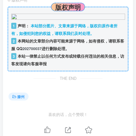
©
版权声明
版权声明
1
声明：
本站部分图片、文章来源于网络，版权归原作者所
有，如侵犯到您的权益，请联系我们及时处理。
2
本网站的文章部分内容可能来源于网络，如有侵权，请联系客
服 QQ
202700037
进行删除处理。
3
本站一律禁止以任何方式发布或转载任何违法的相关信息，访
客发现请向客服举报
THE END
滕州
喜欢的话，点个赞呗！