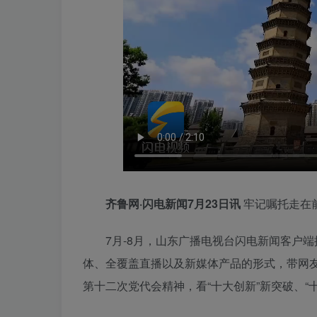
齐鲁网·闪电新闻7月23日讯
牢记嘱托走在
7月-8月，山东广播电视台闪电新闻客户端
体、全覆盖直播以及新媒体产品的形式，带网
第十二次党代会精神，看“十大创新”新突破、“