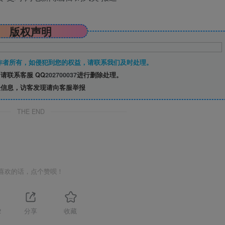
版权声明
作者所有，如侵犯到您的权益，请联系我们及时处理。
请联系客服 QQ
202700037
进行删除处理。
信息，访客发现请向客服举报
THE END
喜欢的话，点个赞呗！
2
分享
收藏