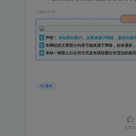
©
版权声明
1
声明：
本站部分图片、文章来源于网络，版权归原
2
本网站的文章部分内容可能来源于网络，如有侵权，
3
本站一律禁止以任何方式发布或转载任何违法的相关
滕州
点赞
3