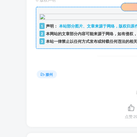
©
版权声明
1
声明：
本站部分图片、文章来源于网络，版权归原
2
本网站的文章部分内容可能来源于网络，如有侵权，
3
本站一律禁止以任何方式发布或转载任何违法的相关
滕州
点赞
2