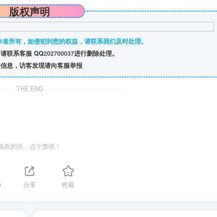
版权声明
作者所有，如侵犯到您的权益，请联系我们及时处理。
请联系客服 QQ
202700037
进行删除处理。
信息，访客发现请向客服举报
THE END
喜欢的话，点个赞呗！
9
分享
收藏