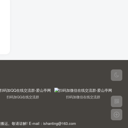
扫码加QQ在线交流群
扫码加微信在线交流群
E-mail：ishanting@163.com