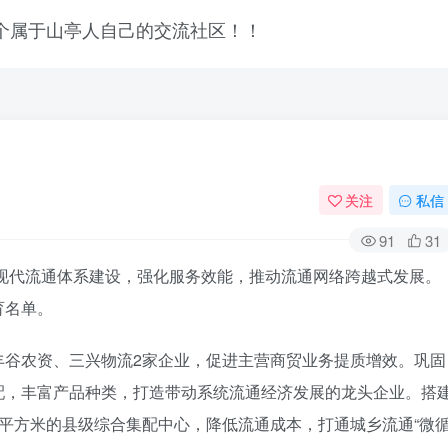
关注
私信
91
31
进现代流通体系建设，强化服务效能，推动流通网络跨越式发展。
育名单。
丰谷农资、三兴物流2家企业，促进主营商贸业务提质增效。巩固
配，丰富产品种类，打造带动系统流通经济发展的龙头企业。搭
平方米的县级综合集配中心，降低流通成本，打通城乡流通“微