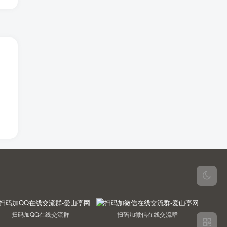
扫码加QQ在线交流群
扫码加微信在线交流群