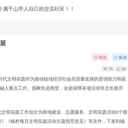
展
关注
私信
75
29
新时代文明实践作为推动镇域经济社会高质量发展的坚强助力和抓
、融入重点工作、倡树先进典型，全面保障各项活动常态长效开
代文明实践工作划分为阵地建设、志愿服务、文明实践活动3个模
单》《镇村每月文明实践活动主题指导意见》等文件，下发到镇