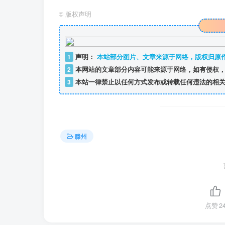
©
版权声明
1
声明：
本站部分图片、文章来源于网络，版权归原
2
本网站的文章部分内容可能来源于网络，如有侵权，
3
本站一律禁止以任何方式发布或转载任何违法的相关
滕州
点赞
2