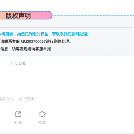
版权声明
作者所有，如侵犯到您的权益，请联系我们及时处理。
请联系客服 QQ
202700037
进行删除处理。
信息，访客发现请向客服举报
THE END
喜欢的话，点个赞呗！
4
分享
收藏