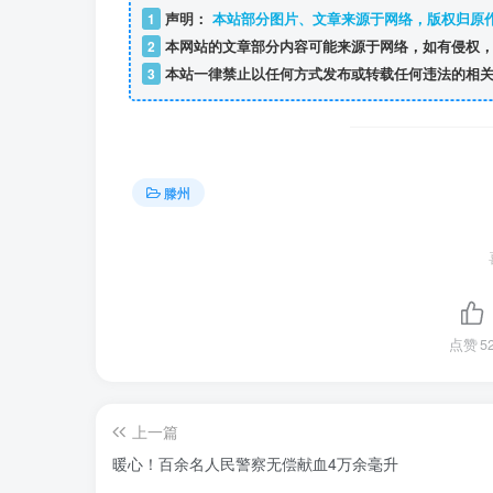
1
声明：
本站部分图片、文章来源于网络，版权归原
2
本网站的文章部分内容可能来源于网络，如有侵权，
3
本站一律禁止以任何方式发布或转载任何违法的相关
滕州
点赞
5
上一篇
暖心！百余名人民警察无偿献血4万余毫升