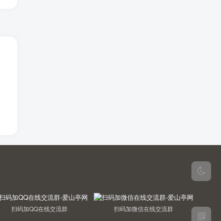
扫码加QQ在线交流群
扫码加微信在线交流群