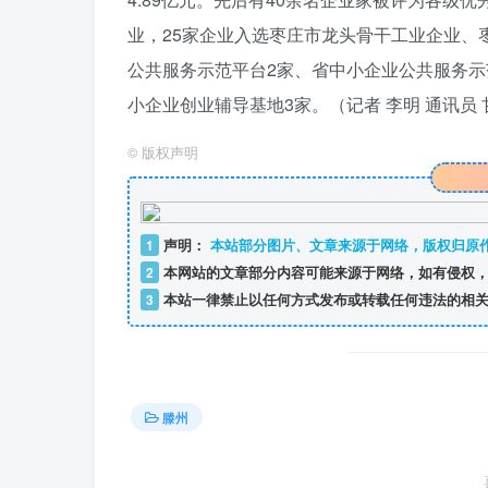
业，25家企业入选枣庄市龙头骨干工业企业、
公共服务示范平台2家、省中小企业公共服务示
小企业创业辅导基地3家。（
记者 李明 通讯员 
©
版权声明
1
声明：
本站部分图片、文章来源于网络，版权归原
2
本网站的文章部分内容可能来源于网络，如有侵权，
3
本站一律禁止以任何方式发布或转载任何违法的相关
滕州