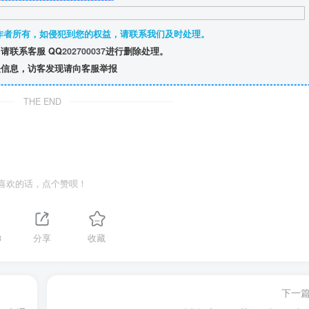
作者所有，如侵犯到您的权益，请联系我们及时处理。
请联系客服 QQ
202700037
进行删除处理。
信息，访客发现请向客服举报
THE END
喜欢的话，点个赞呗！
8
分享
收藏
下一