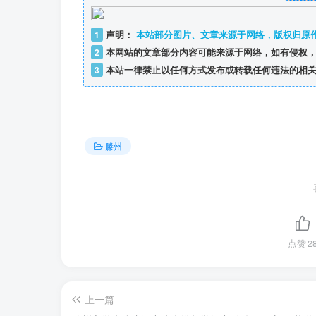
1
声明：
本站部分图片、文章来源于网络，版权归原
2
本网站的文章部分内容可能来源于网络，如有侵权，
3
本站一律禁止以任何方式发布或转载任何违法的相关
滕州
点赞
2
上一篇