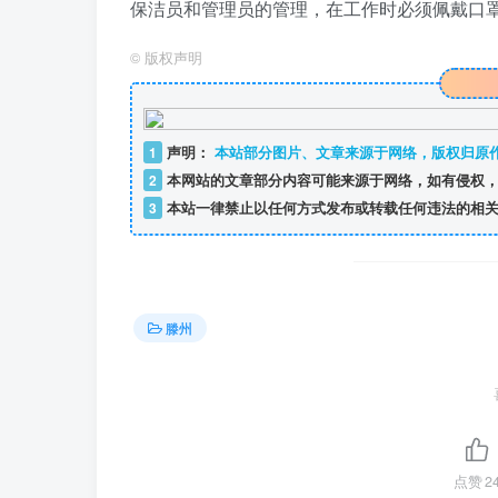
保洁员和管理员的管理，在工作时必须佩戴口罩和
©
版权声明
1
声明：
本站部分图片、文章来源于网络，版权归原
2
本网站的文章部分内容可能来源于网络，如有侵权，
3
本站一律禁止以任何方式发布或转载任何违法的相关
滕州
点赞
2