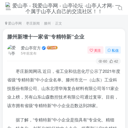
爱山亭网
枣庄新闻
滕州
正文
滕州新增十一家省“专精特新”企业
爱山亭官方
关注
私信
5年前发布
60
42
枣庄新闻网讯 近日，省工业和信息化厅公示了2021年度
省级“专精特新”中小企业名单。滕州市北一（山东）工业科
技股份有限公司、山东北理华海复合材料有限公司等11家企
业上榜，另有山东山森数控技术有限公司通过复审。目前，
该市拥有省级“专精特新”中小企业总数达到28家。
据了解，“专精特新”中小企业是指具有“专业化、精细