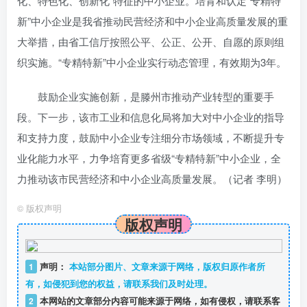
化、特色化、创新化”特征的中小企业。培育和认定“专精特
新”中小企业是我省推动民营经济和中小企业高质量发展的重
大举措，由省工信厅按照公平、公正、公开、自愿的原则组
织实施。“专精特新”中小企业实行动态管理，有效期为3年。
鼓励企业实施创新，是滕州市推动产业转型的重要手
段。下一步，该市工业和信息化局将加大对中小企业的指导
和支持力度，鼓励中小企业专注细分市场领域，不断提升专
业化能力水平，力争培育更多省级“专精特新”中小企业，全
力推动该市民营经济和中小企业高质量发展。
（记者 李明）
©
版权声明
版权声明
1
声明：
本站部分图片、文章来源于网络，版权归原作者所
有，如侵犯到您的权益，请联系我们及时处理。
2
本网站的文章部分内容可能来源于网络，如有侵权，请联系客