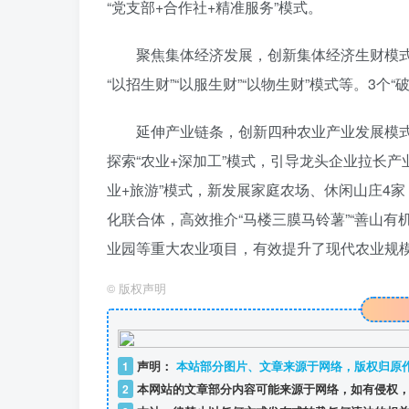
“党支部+合作社+精准服务”模式。
聚焦集体经济发展，创新集体经济生财模式
“以招生财”“以服生财”“以物生财”模式等。3个
延伸产业链条，创新四种农业产业发展模
探索“农业+深加工”模式，引导龙头企业拉长产
业+旅游”模式，新发展家庭农场、休闲山庄4家
化联合体，高效推介“马楼三膜马铃薯”“善山有
业园等重大农业项目，有效提升了现代农业规
©
版权声明
1
声明：
本站部分图片、文章来源于网络，版权归原
2
本网站的文章部分内容可能来源于网络，如有侵权，