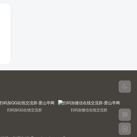
扫码加QQ在线交流群
扫码加微信在线交流群